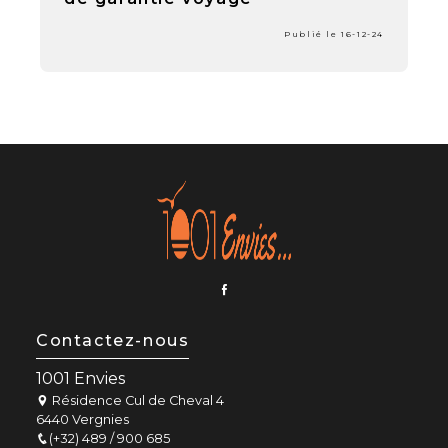
Publié le 16-12-24
Contactez-nous
1001 Envies
Résidence Cul de Cheval 4
6440 Vergnies
(+32) 489 / 900 685