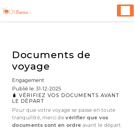
Panneau de gestion des cookies
Documents de
voyage
Engagement
Publié le: 31-12-2025
🧳 VÉRIFIEZ VOS DOCUMENTS AVANT
LE DÉPART
Pour que votre voyage se passe en toute
tranquillité, merci de
vérifier que vos
documents sont en ordre
avant le départ.