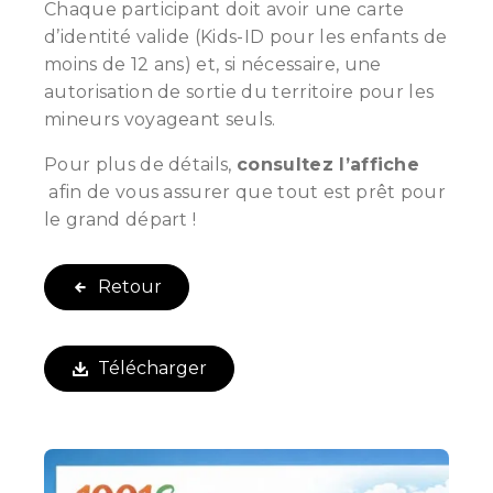
Chaque participant doit avoir une carte
d’identité valide (Kids-ID pour les enfants de
moins de 12 ans) et, si nécessaire, une
autorisation de sortie du territoire pour les
mineurs voyageant seuls.
Pour plus de détails,
consultez l’affiche
afin de vous assurer que tout est prêt pour
le grand départ !
Retour
Télécharger