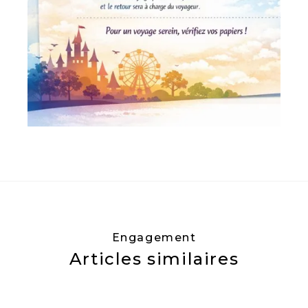
Engagement
Articles similaires