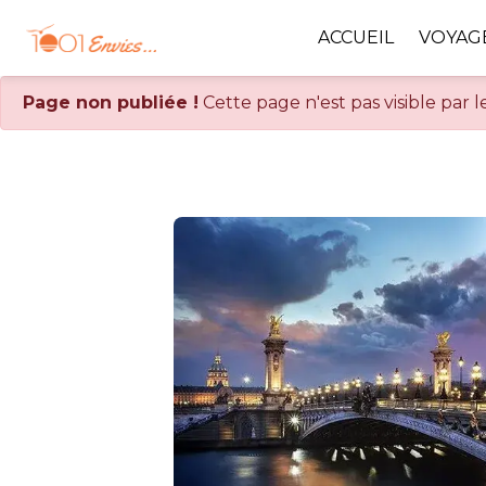
Panneau de gestion des cookies
ACCUEIL
VOYAGE
Page non publiée !
Cette page n'est pas visible par l