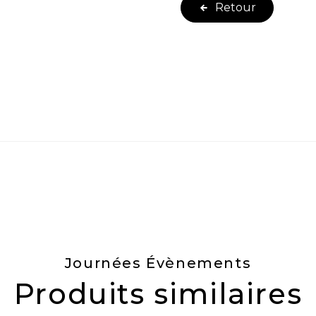
Retour
Journées Évènements
Produits similaires