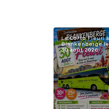
Le Corso Fleuri 
Blankenberge l
30 août 2026