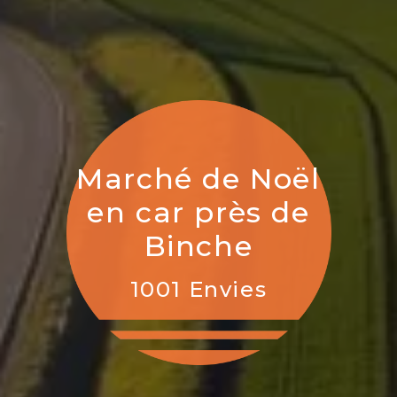
Marché de Noël
en car près de
Binche
1001 Envies