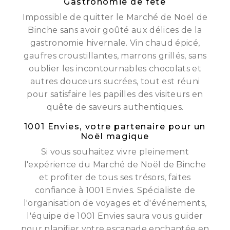
Gastronomie de fête
Impossible de quitter le Marché de Noël de
Binche sans avoir goûté aux délices de la
gastronomie hivernale. Vin chaud épicé,
gaufres croustillantes, marrons grillés, sans
oublier les incontournables chocolats et
autres douceurs sucrées, tout est réuni
pour satisfaire les papilles des visiteurs en
quête de saveurs authentiques.
1001 Envies, votre partenaire pour un
Noël magique
Si vous souhaitez vivre pleinement
l'expérience du Marché de Noël de Binche
et profiter de tous ses trésors, faites
confiance à 1001 Envies. Spécialiste de
l'organisation de voyages et d'événements,
l'équipe de 1001 Envies saura vous guider
pour planifier votre escapade enchantée en