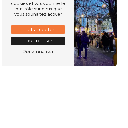
cookies et vous donne le
contrôle sur ceux que
vous souhaitez activer
Tout accepter
Tout refuser
Personnaliser