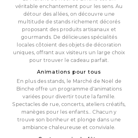
véritable enchantement pour les sens. Au
détour des allées, on découvre une
multitude de stands richement décorés
proposant des produits artisanaux et
gourmands. De délicieuses spécialités
locales côtoient des objets de décoration
uniques, offrant aux visiteurs un large choix
pour trouver le cadeau parfait.
Animations pour tous
En plus des stands, le Marché de Noël de
Binche offre un programme d'animations
variées pour divertir toute la famille.
Spectacles de rue, concerts, ateliers créatifs,
manèges pour les enfants... Chacun y
trouve son bonheur et plonge dans une
ambiance chaleureuse et conviviale.