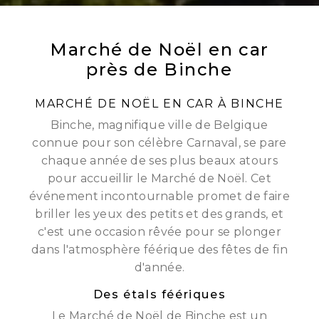
Marché de Noël en car
près de Binche
MARCHÉ DE NOËL EN CAR À BINCHE
Binche, magnifique ville de Belgique
connue pour son célèbre Carnaval, se pare
chaque année de ses plus beaux atours
pour accueillir le Marché de Noël. Cet
événement incontournable promet de faire
briller les yeux des petits et des grands, et
c'est une occasion rêvée pour se plonger
dans l'atmosphère féérique des fêtes de fin
d'année.
Des étals féériques
Le Marché de Noël de Binche est un