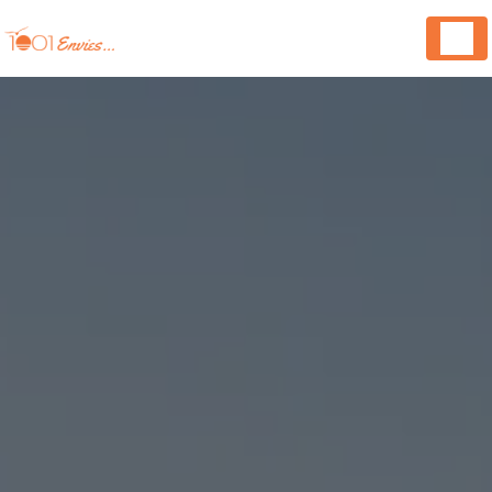
Panneau de gestion des cookies