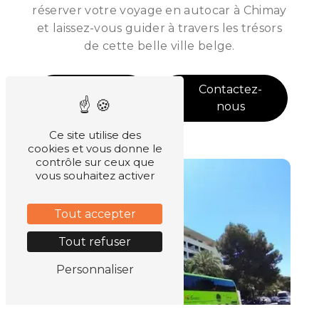
réserver votre voyage en autocar à Chimay
et laissez-vous guider à travers les trésors
de cette belle ville belge.
En savoir
Contactez-
plus
nous
Ce site utilise des
cookies et vous donne le
contrôle sur ceux que
vous souhaitez activer
Tout accepter
Tout refuser
Personnaliser