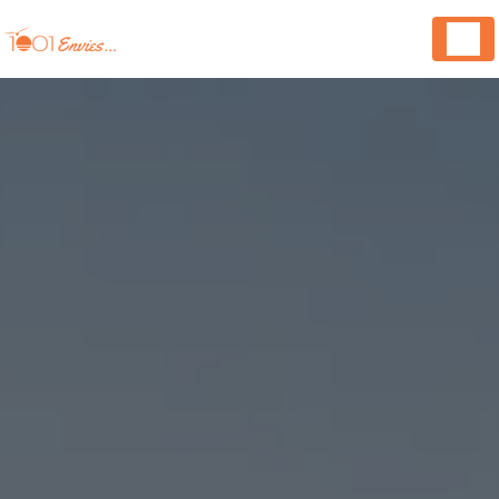
Panneau de gestion des cookies