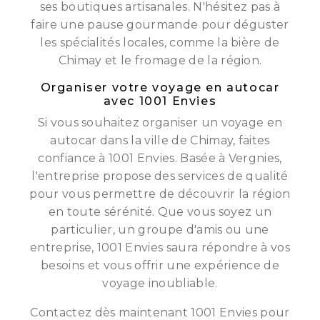
ses boutiques artisanales. N'hésitez pas à
faire une pause gourmande pour déguster
les spécialités locales, comme la bière de
Chimay et le fromage de la région.
Organiser votre voyage en autocar
avec 1001 Envies
Si vous souhaitez organiser un voyage en
autocar dans la ville de Chimay, faites
confiance à 1001 Envies. Basée à Vergnies,
l'entreprise propose des services de qualité
pour vous permettre de découvrir la région
en toute sérénité. Que vous soyez un
particulier, un groupe d'amis ou une
entreprise, 1001 Envies saura répondre à vos
besoins et vous offrir une expérience de
voyage inoubliable.
Contactez dès maintenant 1001 Envies pour