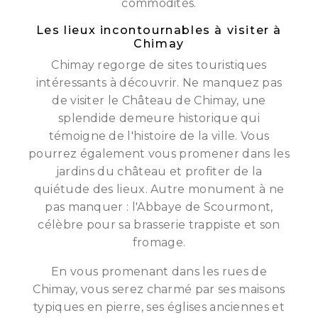
commodités.
Les lieux incontournables à visiter à
Chimay
Chimay regorge de sites touristiques
intéressants à découvrir. Ne manquez pas
de visiter le Château de Chimay, une
splendide demeure historique qui
témoigne de l'histoire de la ville. Vous
pourrez également vous promener dans les
jardins du château et profiter de la
quiétude des lieux. Autre monument à ne
pas manquer : l'Abbaye de Scourmont,
célèbre pour sa brasserie trappiste et son
fromage.
En vous promenant dans les rues de
Chimay, vous serez charmé par ses maisons
typiques en pierre, ses églises anciennes et