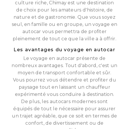
culture riche, Chimay est une destination
de choix pour les amateurs d'histoire, de
nature et de gastronomie. Que vous soyez
seul, en famille ou en groupe, un voyage en
autocar vous permettra de profiter
pleinement de tout ce que la ville a à offrir.
Les avantages du voyage en autocar
Le voyage en autocar présente de
nombreux avantages. Tout d'abord, c'est un
moyen de transport confortable et sûr.
Vous pourrez vous détendre et profiter du
paysage tout en laissant un chauffeur
expérimenté vous conduire à destination.
De plus, les autocars modernes sont
équipés de tout le nécessaire pour assurer
un trajet agréable, que ce soit en termes de
confort, de divertissement ou de