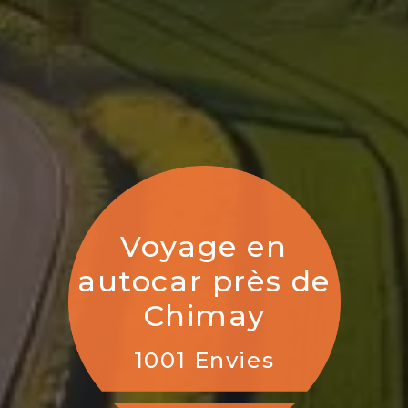
Voyage en
autocar près de
Chimay
1001 Envies