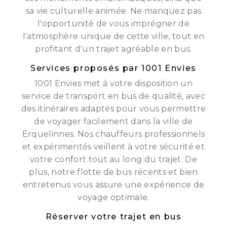
sa vie culturelle animée. Ne manquez pas
l'opportunité de vous imprégner de
l'atmosphère unique de cette ville, tout en
profitant d'un trajet agréable en bus.
Services proposés par 1001 Envies
1001 Envies met à votre disposition un
service de transport en bus de qualité, avec
des itinéraires adaptés pour vous permettre
de voyager facilement dans la ville de
Erquelinnes. Nos chauffeurs professionnels
et expérimentés veillent à votre sécurité et
votre confort tout au long du trajet. De
plus, notre flotte de bus récents et bien
entretenus vous assure une expérience de
voyage optimale.
Réserver votre trajet en bus