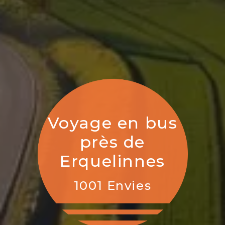
Voyage en bus
près de
Erquelinnes
1001 Envies