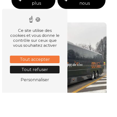
plus
nous
Ce site utilise des
cookies et vous donne le
contrôle sur ceux que
vous souhaitez activer
Tout accepter
Tout refuser
Personnaliser