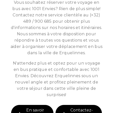
Vous souhaitez réserver votre voyage en
bus avec 1001 Envies? Rien de plus simple!
Contactez notre service clientèle au (+32)
489 / 900 685 pour obtenir plus
d'informations sur nos horaires et itinéraires.
Nous sommes à votre disposition pour
répondre à toutes vos questions et vous
aider à organiser votre déplacement en bus
dans la ville de Erquelinnes.
N'attendez plus et optez pour un voyage
en bus pratique et confortable avec 1001
Envies. Découvrez Erquelinnes sous un
nouvel angle et profitez pleinement de
votre séjour dans cette ville pleine de
surprises!
En savoir
Contactez-