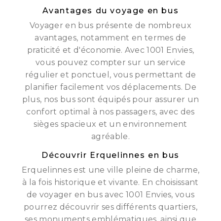
Avantages du voyage en bus
Voyager en bus présente de nombreux
avantages, notamment en termes de
praticité et d'économie. Avec 1001 Envies,
vous pouvez compter sur un service
régulier et ponctuel, vous permettant de
planifier facilement vos déplacements. De
plus, nos bus sont équipés pour assurer un
confort optimal à nos passagers, avec des
sièges spacieux et un environnement
agréable.
Découvrir Erquelinnes en bus
Erquelinnes est une ville pleine de charme,
à la fois historique et vivante. En choisissant
de voyager en bus avec 1001 Envies, vous
pourrez découvrir ses différents quartiers,
ses monuments emblématiques, ainsi que