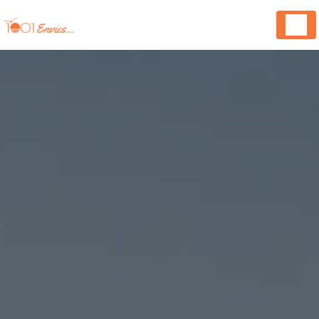
Panneau de gestion des cookies