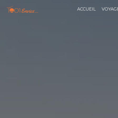
Panneau de gestion des cookies
ACCUEIL
VOYAGE