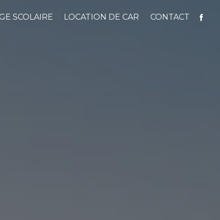
GE SCOLAIRE
LOCATION DE CAR
CONTACT