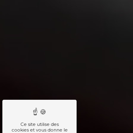
Ce site utilise des
cookies et vous donne le