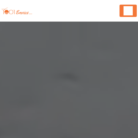
Panneau de gestion des cookies